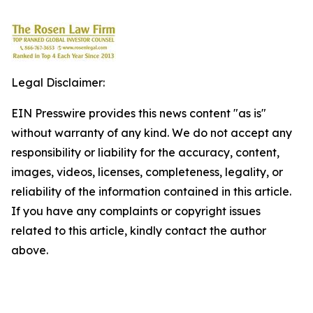
Legal Disclaimer:
EIN Presswire provides this news content "as is"
without warranty of any kind. We do not accept any
responsibility or liability for the accuracy, content,
images, videos, licenses, completeness, legality, or
reliability of the information contained in this article.
If you have any complaints or copyright issues
related to this article, kindly contact the author
above.