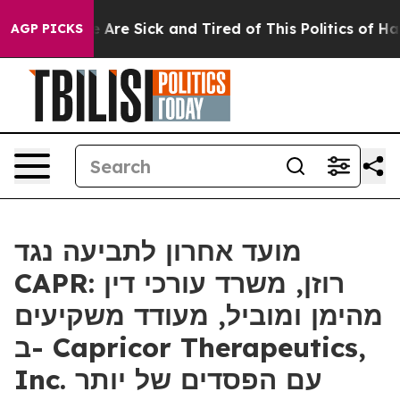
: “People Are Sick and Tired of This Politics of Hatred
AGP PICKS
מועד אחרון לתביעה נגד
CAPR: רוזן, משרד עורכי דין
מהימן ומוביל, מעודד משקיעים
ב- Capricor Therapeutics,
Inc. עם הפסדים של יותר