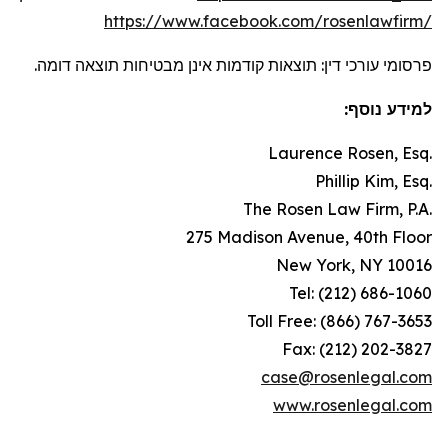
https://www.facebook.com/rosenlawfirm/
פרסומי עורכי דין: תוצאות קודמות אינן מבטיחות תוצאה דומה.
למידע נוסף:
Laurence Rosen, Esq.
Phillip Kim, Esq.
The Rosen Law Firm, P.A.
275 Madison Avenue, 40th Floor
New York, NY 10016
Tel: (212) 686-1060
Toll Free: (866) 767-3653
Fax: (212) 202-3827
case@rosenlegal.com
www.rosenlegal.com